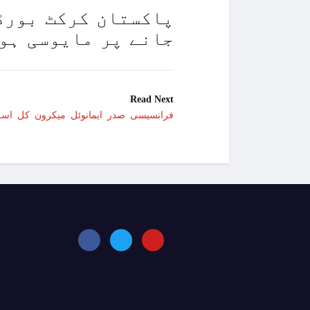
پاکستان کرکٹ بورڈ 
جانے پر مایوسی ہو
Read Next
فرانسیسی صدر ایمانوئل میکرون کل اسرا