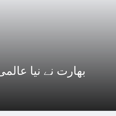
بھارت نے نیا عالمی 