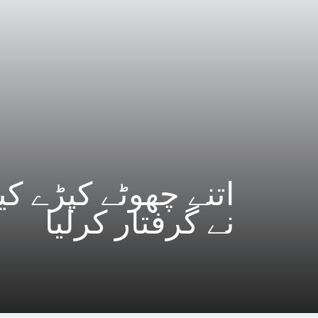
نے گرفتار کرلیا